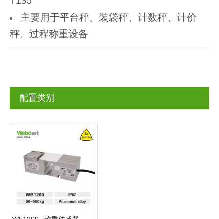
T135
主要用于平台秤、装袋秤、计数秤、计价
秤、过程称重设备
配置类别