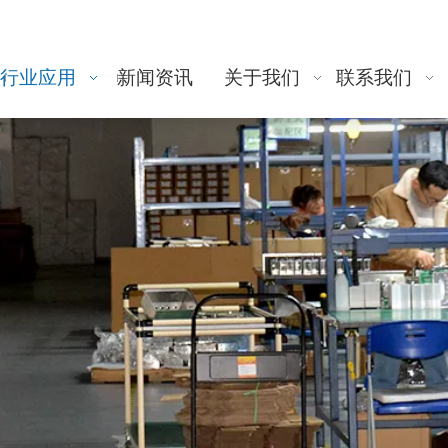
行业应用
新闻资讯
关于我们
联系我们