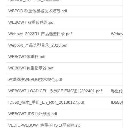
WBPGD 称重传感器技术规范.pdf
WEBOWT 称重传感器.pdf
Webowt_2023R1-产品选型目录.pdf
Webowt
Webowt_产品选型目录_2023.pdf
WEBOWT体重秤.pdf
WEBOWT称重指示器.pdf
称重模块WBPDG技术规范.pdf
WEBOWT LOAD CELL系列CE EMC证书202401.pdf
称重传感
ID550_技术_手册_En_R04_20180127.pdf
ID550技
WEBOWT ID511外形图.pdf
VEDIO-WEBOWT称重-PHS 1t平台秤.zip