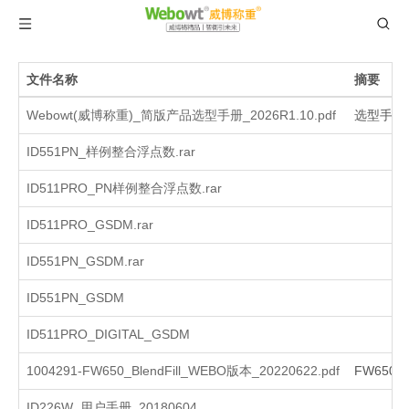
文件名称
摘要
Webowt(威博称重)_简版产品选型手册_2026R1.10.pdf
选型手册
ID551PN_样例整合浮点数.rar
ID511PRO_PN样例整合浮点数.rar
ID511PRO_GSDM.rar
ID551PN_GSDM.rar
ID551PN_GSDM
ID511PRO_DIGITAL_GSDM
1004291-FW650_BlendFill_WEBO版本_20220622.pdf
FW650
ID226W_用户手册_20180604