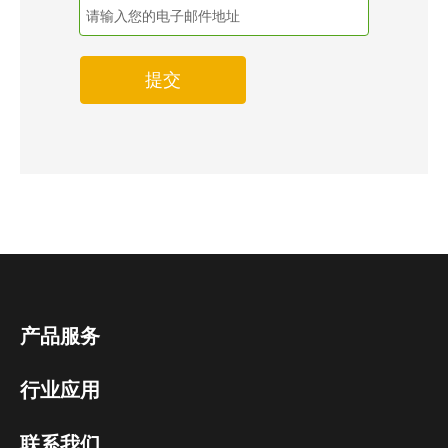
提交
产品服务
行业应用
联系我们