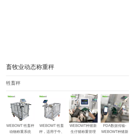
畜牧业动态称重秤
牲畜秤
WEBOWT 牲畜秤
WEBOWT 牲畜
WEBOWT种猪新
PDA数据传输-
动物称重系统
秤，适用于牛、
生仔猪称重管理
WEBOWT种猪新