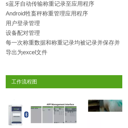
s蓝牙自动传输称重记录至应用程序
Android牲畜秤称重管理应用程序
用户登录管理
设备配对管理
每一次称重数据和称重记录均被记录并保存并
导出为ex​​cel文件
工作流程图