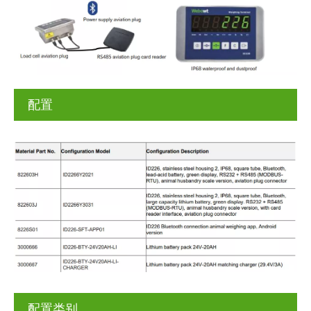
配置
配置类别