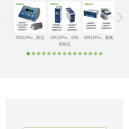
ID5
料
ID511Pro , 防尘
ID511Pro，DIN
ID511Pro，面板
导轨式