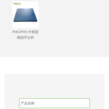
PHC/PHS 中精度
模拟平台秤