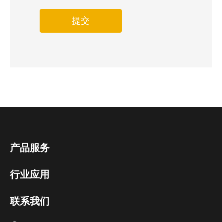
提交
产品服务
行业应用
联系我们