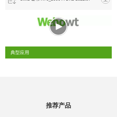
ID510 ID511 ID551PN.pdf
典型应用
推荐产品