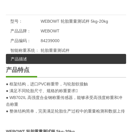
型号：
WEBOWT 轮胎重量测试秤 5kg-20kg
产品品牌：
WEBOWT
产品编码：
84239000
智能称重系统：
轮胎重量测试秤
产品描述
产品特点
● 框架结构，进口PVC称重带，与轮胎软接触
● 满足不同轮胎尺寸、规格的称重要求
● WB702IL 高强度合金钢称重传感器，能够承受高强度称重和冲
击称重
● 整体结构简单，完美满足轮胎生产过程中的重量检测和数据上传
WEBOWT 轮胎重量测试秤 5kg-20kg