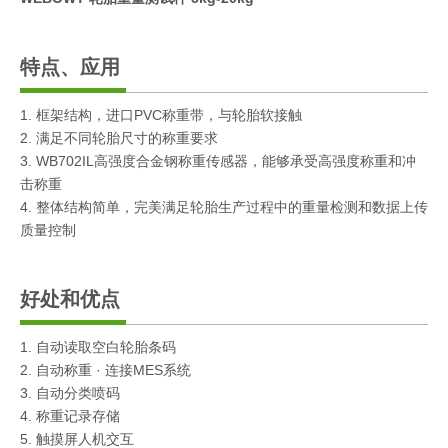
特点、应用
1. 框架结构，进口PVC称重带，与轮胎软接触
2. 满足不同轮胎尺寸的称重要求
3. WB702IL高强度合金钢称重传感器，能够承受高强度称重和冲
击称重
4. 整体结构简单，完美满足轮胎生产过程中的重量检测和数据上传
质量控制
好处和优点
1. 自动读取空白轮胎条码
2. 自动称重 · 连接MES系统
3. 自动分类喷码
4. 称重记录存储
5. 触摸屏人机交互