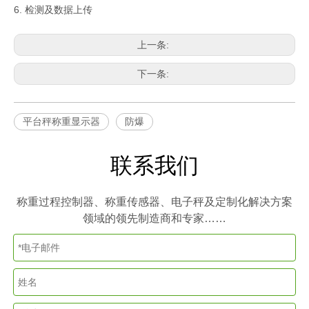
6. 检测及数据上传
上一条:
下一条:
平台秤称重显示器
防爆
联系我们
称重过程控制器、称重传感器、电子秤及定制化解决方案
领域的领先制造商和专家……