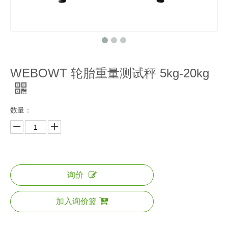
WEBOWT 轮胎重量测试秤 5kg-20kg
数量：
询价
加入询价篮