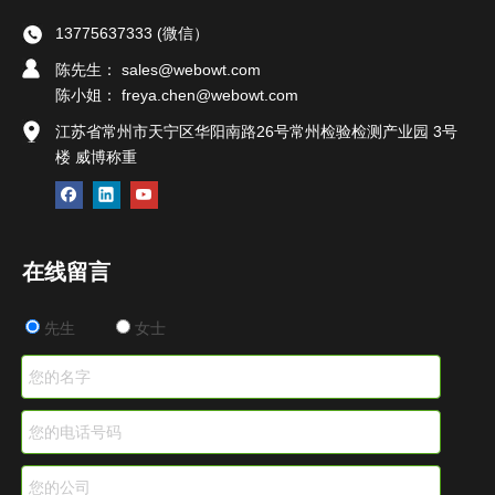
13775637333 (微信）
陈先生： sales@webowt.com
陈小姐：
freya.chen@webowt.com
江苏省常州市天宁区华阳南路26号常州检验检测产业园 3号
楼 威博称重
在线留言
先生
女士