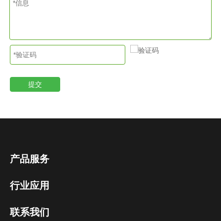
提交
产品服务
行业应用
联系我们