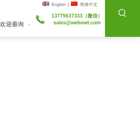
English
|
简体中文
13775637333（微信）
sales@webowt.com
欢迎垂询