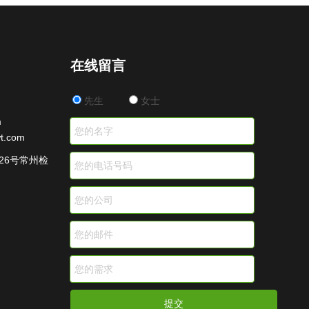
在线留言
先生
女士
m
t.com
26号常州检
提交