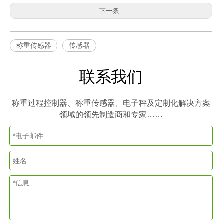
下一条:
称重传感器
传感器
联系我们
称重过程控制器、称重传感器、电子秤及定制化解决方案
领域的领先制造商和专家……