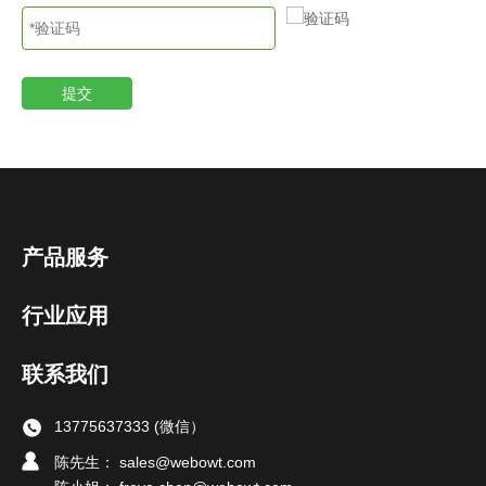
提交
产品服务
行业应用
联系我们
13775637333 (微信）
陈先生： sales@webowt.com