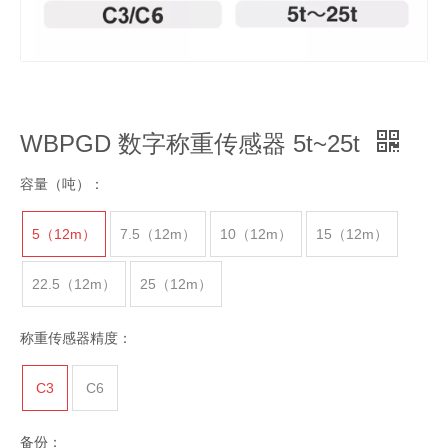
WBPGD 数字称重传感器 5t~25t
容量（吨）：
5（12m）
7.5（12m）
10（12m）
15（12m）
22.5（12m）
25（12m）
称重传感器精度：
C3
C6
备份：