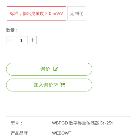
标准，输出灵敏度 2.0 mV/V
定制化
数量：
询价
加入询价篮
型号：
WBPGD 数字称重传感器 5t~25t
产品品牌：
WEBOWT