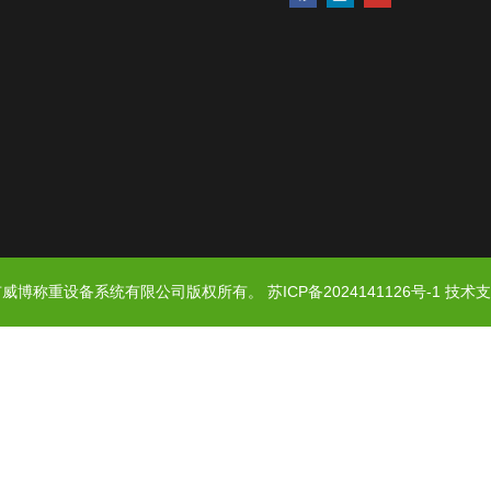
 常州市威博称重设备系统有限公司版权所有。
苏ICP备2024141126号-1
技术