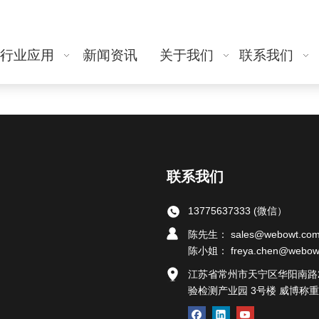
行业应用
新闻资讯
关于我们
联系我们
联系我们
13775637333 (微信）
陈先生： sales@webowt.co
陈小姐：
freya.chen@webow
江苏省常州市天宁区华阳南路
验检测产业园 3号楼 威博称重